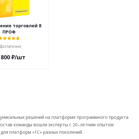
ление торговлей 8
ПРОФ
Достаточно
 800
₽
/шт
 уникальных решений на платформе программного продукта
 состав команды вошли эксперты с 20–летним опытом
 для платформ «1С» разных поколений.