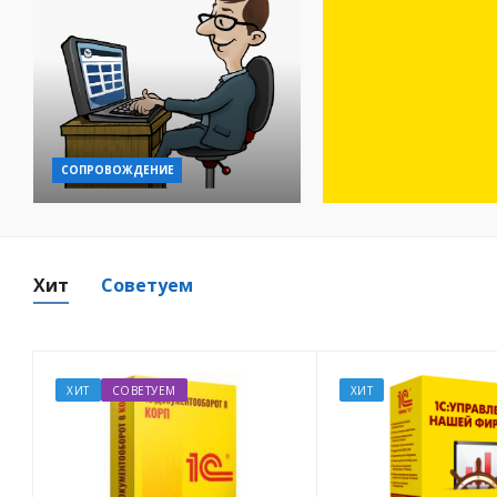
СОПРОВОЖДЕНИЕ
Хит
Советуем
ХИТ
СОВЕТУЕМ
ХИТ