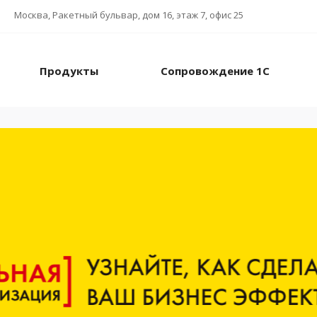
Москва, Ракетный бульвар, дом 16, этаж 7, офис 25
Продукты
Сопровождение 1С