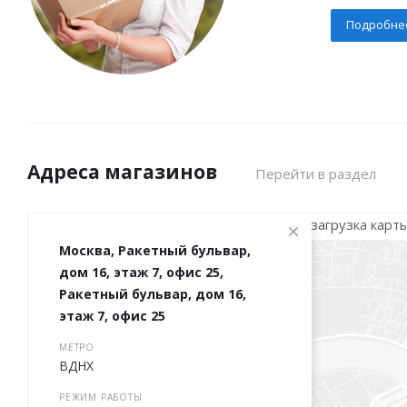
Подробне
Адреса магазинов
Перейти в раздел
загрузка карты.
Москва, Ракетный бульвар,
дом 16, этаж 7, офис 25,
Ракетный бульвар, дом 16,
этаж 7, офис 25
МЕТРО
ВДНХ
РЕЖИМ РАБОТЫ