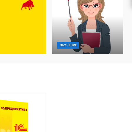
ОБУЧЕНИЕ