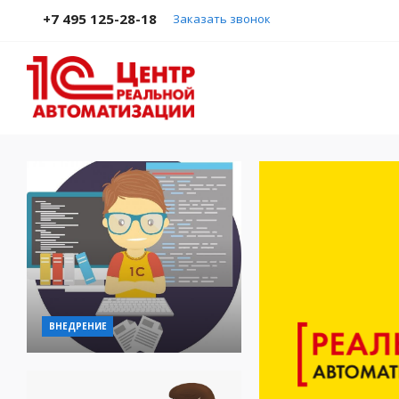
+7 495 125-28-18
Заказать звонок
ВНЕДРЕНИЕ