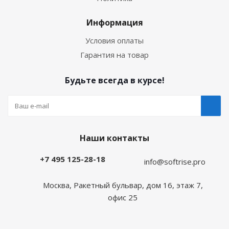
Информация
Условия оплаты
Гарантия на товар
Будьте всегда в курсе!
Наши контакты
+7 495 125-28-18
info@softrise.pro
Москва, Ракетный бульвар, дом 16, этаж 7,
офис 25