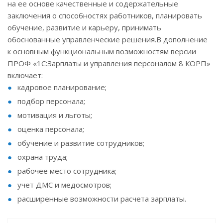
на ее основе качественные и содержательные
заключения о способностях работников, планировать
обучение, развитие и карьеру, принимать
обоснованные управленческие решения.В дополнение
к основным функциональным возможностям версии
ПРОФ «1С:Зарплаты и управления персоналом 8 КОРП»
включает:
кадровое планирование;
подбор персонала;
мотивация и льготы;
оценка персонала;
обучение и развитие сотрудников;
охрана труда;
рабочее место сотрудника;
учет ДМС и медосмотров;
расширенные возможности расчета зарплаты.