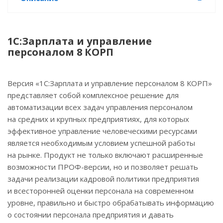
1С:Зарплата и управление
персоналом 8 КОРП
Версия «1С:Зарплата и управление персоналом 8 КОРП»
представляет собой комплексное решение для
автоматизации всех задач управления персоналом
на средних и крупных предприятиях, для которых
эффективное управление человеческими ресурсами
является необходимым условием успешной работы
на рынке. Продукт не только включают расширенные
возможности ПРОФ-версии, но и позволяет решать
задачи реализации кадровой политики предприятия
и всесторонней оценки персонала на современном
уровне, правильно и быстро обрабатывать информацию
о состоянии персонала предприятия и давать