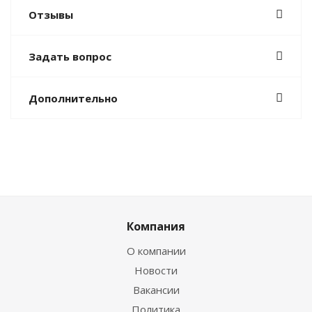
Отзывы
Задать вопрос
Дополнительно
Компания
О компании
Новости
Вакансии
Политика