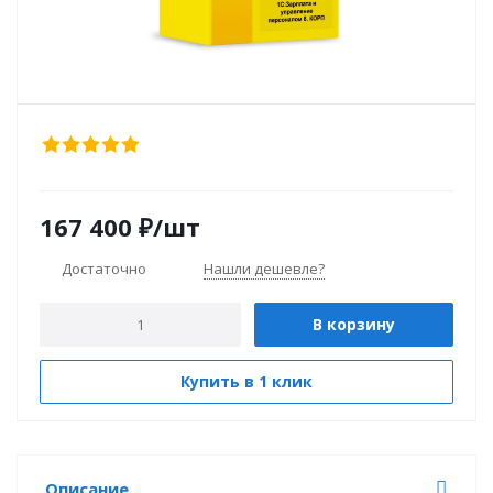
167 400
₽
/шт
Достаточно
Нашли дешевле?
В корзину
Купить в 1 клик
Описание