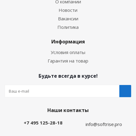
О компании
Новости
Вакансии
Политика
Информация
Условия оплаты
Гарантия на товар
Будьте всегда в курсе!
Наши контакты
+7 495 125-28-18
info@softrise.pro