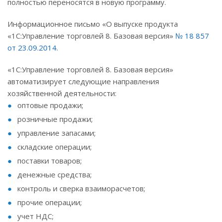
полностью переносятся в новую программу.
Информационное письмо «О выпуске продукта
«1С:Управление торговлей 8. Базовая версия»
№ 18 857
от 23.09.2014
.
«1С:Управление торговлей 8. Базовая версия»
автоматизирует следующие направления
хозяйственной деятельности:
оптовые продажи;
розничные продажи;
управление запасами;
складские операции;
поставки товаров;
денежные средства;
контроль и сверка взаиморасчетов;
прочие операции;
учет НДС;