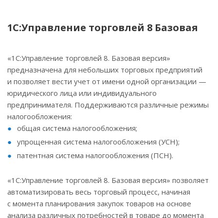
1С:Управление торговлей 8 Базовая
«1С:Управление торговлей 8. Базовая версия»
предназначена для небольших торговых предприятий
и позволяет вести учет от имени одной организации —
юридического лица или индивидуального
предпринимателя. Поддерживаются различные режимы
налогообложения:
общая система налогообложения;
упрощенная система налогообложения (УСН);
патентная система налогообложения (ПСН).
«1С:Управление торговлей 8. Базовая версия» позволяет
автоматизировать весь торговый процесс, начиная
с момента планирования закупок товаров на основе
анализа различных потребностей в товаре до момента