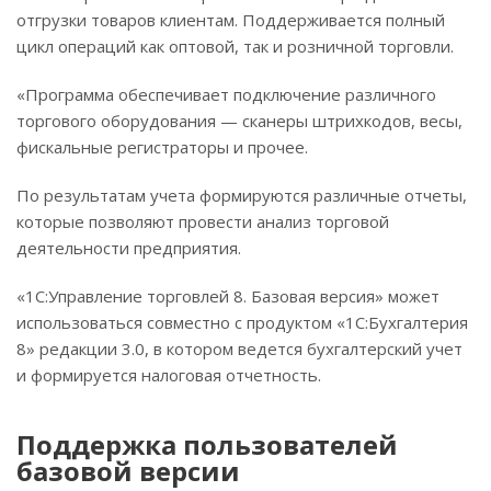
отгрузки товаров клиентам. Поддерживается полный
цикл операций как оптовой, так и розничной торговли.
«Программа обеспечивает подключение различного
торгового оборудования — сканеры штрихкодов, весы,
фискальные регистраторы и прочее.
По результатам учета формируются различные отчеты,
которые позволяют провести анализ торговой
деятельности предприятия.
«1С:Управление торговлей 8. Базовая версия» может
использоваться совместно с продуктом «1С:Бухгалтерия
8» редакции 3.0, в котором ведется бухгалтерский учет
и формируется налоговая отчетность.
Поддержка пользователей
базовой версии