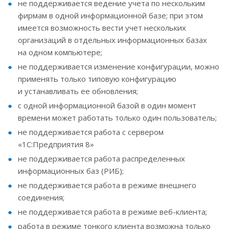
не поддерживается ведение учета по нескольким
фирмам в одной информационной базе; при этом
имеется возможность вести учет нескольких
организаций в отдельных информационных базах
на одном компьютере;
не поддерживается изменение конфигурации, можно
применять только типовую конфигурацию
и устанавливать ее обновления;
с одной информационной базой в один момент
времени может работать только один пользователь;
не поддерживается работа с сервером
«1С:Предприятия 8»
не поддерживается работа распределенных
информационных баз (РИБ);
не поддерживается работа в режиме внешнего
соединения;
не поддерживается работа в режиме веб-клиента;
работа в режиме тонкого клиента возможна только