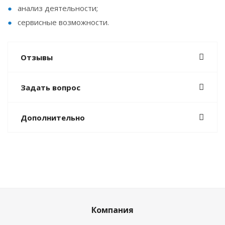
анализ деятельности;
сервисные возможности.
Отзывы
Задать вопрос
Дополнительно
Компания