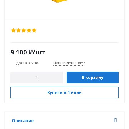
9 100
₽
/шт
Достаточно
Нашли дешевле?
В корзину
Купить в 1 клик
Описание