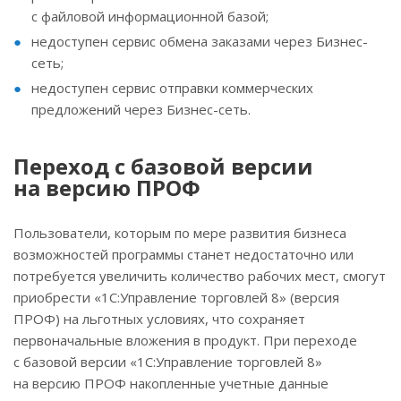
с файловой информационной базой;
недоступен сервис обмена заказами через Бизнес-
сеть;
недоступен сервис отправки коммерческих
предложений через Бизнес-сеть.
Переход с базовой версии
на версию ПРОФ
Пользователи, которым по мере развития бизнеса
возможностей программы станет недостаточно или
потребуется увеличить количество рабочих мест, смогут
приобрести «1С:Управление торговлей 8» (версия
ПРОФ) на льготных условиях, что сохраняет
первоначальные вложения в продукт. При переходе
с базовой версии «1С:Управление торговлей 8»
на версию ПРОФ накопленные учетные данные