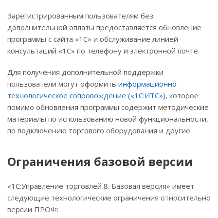
Зарегистрированным пользователям без
дополнительной оплаты предоставляется обновление
программы с сайта «1С» и обслуживание линией
консультаций «1С» по телефону и электронной почте.
Для получения дополнительной поддержки
пользователи могут оформить
информационно-
технологическое сопровождение («1С:ИТС»)
, которое
помимо обновления программы содержит методические
материалы по использованию новой функциональности,
по подключению торгового оборудования и другие.
Ограничения базовой версии
«1С:Управление торговлей 8. Базовая версия» имеет
следующие технологические ограничения относительно
версии ПРОФ: