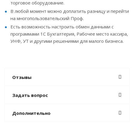
торговое оборудование.
В любой момент можно доплатить разницу и перейти
на многопользовательский Проф.
Есть возможность настроить обмен данными с
программами 1С Бухгалтерия, Рабочее место кассира,
УНФ, УТ и другими решениями для малого бизнеса.
Отзывы
Задать вопрос
Дополнительно