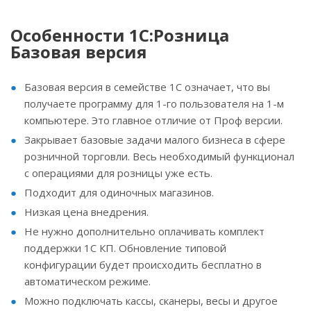
Особенности 1С:Розница
Базовая версия
Базовая версия в семействе 1С означает, что вы
получаете программу для 1-го пользователя на 1-м
компьютере. Это главное отличие от Проф версии.
Закрывает базовые задачи малого бизнеса в сфере
розничной торговли. Весь необходимый функционал
с операциями для розницы уже есть.
Подходит для одиночных магазинов.
Низкая цена внедрения.
Не нужно дополнительно оплачивать комплект
поддержки 1С КП. Обновление типовой
конфигурации будет происходить бесплатно в
автоматическом режиме.
Можно подключать кассы, сканеры, весы и другое