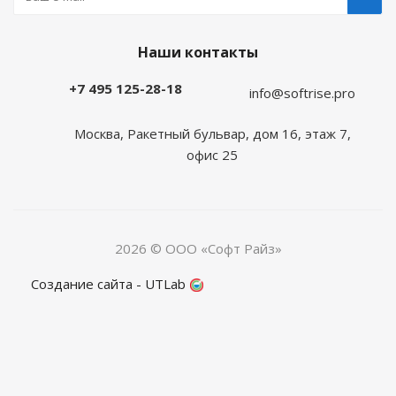
Наши контакты
+7 495 125-28-18
info@softrise.pro
Москва, Ракетный бульвар, дом 16, этаж 7,
офис 25
2026 © ООО «Софт Райз»
Создание сайта - UTLab