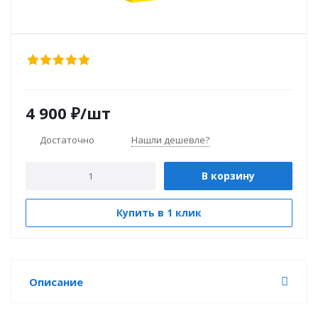
4 900
₽
/шт
Достаточно
Нашли дешевле?
В корзину
Купить в 1 клик
Описание