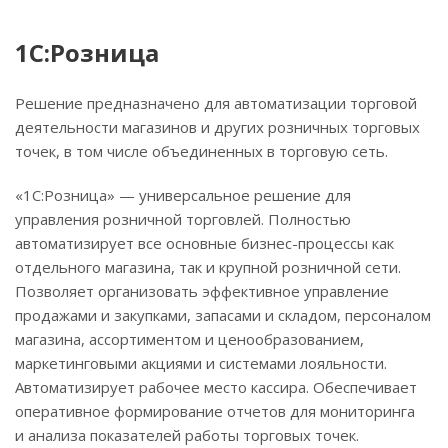
1С:Розница
Решение предназначено для автоматизации торговой
деятельности магазинов и других розничных торговых
точек, в том числе объединенных в торговую сеть.
«1С:Розница» — универсальное решение для
управления розничной торговлей. Полностью
автоматизирует все основные бизнес-процессы как
отдельного магазина, так и крупной розничной сети.
Позволяет организовать эффективное управление
продажами и закупками, запасами и складом, персоналом
магазина, ассортиментом и ценообразованием,
маркетинговыми акциями и системами лояльности.
Автоматизирует рабочее место кассира. Обеспечивает
оперативное формирование отчетов для мониторинга
и анализа показателей работы торговых точек.