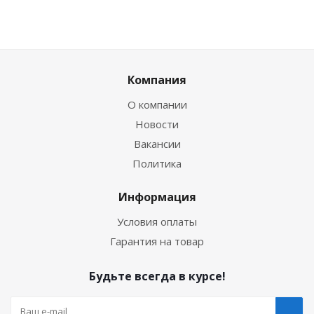
Компания
О компании
Новости
Вакансии
Политика
Информация
Условия оплаты
Гарантия на товар
Будьте всегда в курсе!