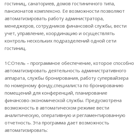
гостиниц, санаториев, домов гостиничного типа,
пансионатов комплексно. Ее возможности позволяют
автоматизировать работу администратора,
менеджеров, сотрудников финансовой службы, вести
учет, управление, координацию и осуществлять
контроль нескольких подразделений одной сети
гостиниц.
1С:Отель – программное обеспечение, которое способно
автоматизировать деятельность административного
аппарата, службы бронирования, работу супервайзера
по номерному фонду,специалиста по бронированию
помещений для конференций, планирование
финансово-экономической службы. Предусмотрена
возможность в автоматическом режиме вести
аналитическую, оперативную и регламентированную
отчетность. Эта программа дает возможность
автоматизировать: