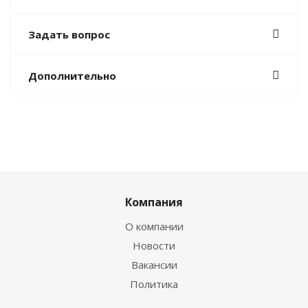
Задать вопрос
Дополнительно
Компания
О компании
Новости
Вакансии
Политика