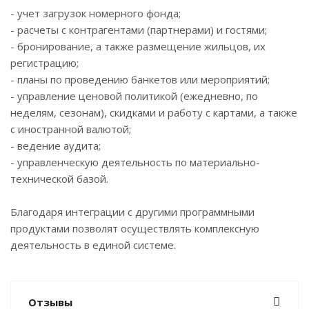
- учет загрузок номерного фонда;
- расчеты с контрагентами (партнерами) и гостями;
- бронирование, а также размещение жильцов, их
регистрацию;
- планы по проведению банкетов или мероприятий;
- управление ценовой политикой (ежедневно, по
неделям, сезонам), скидками и работу с картами, а также
с иностранной валютой;
- ведение аудита;
- управленческую деятельность по материально-
технической базой.
Благодаря интеграции с другими программными
продуктами позволят осуществлять комплексную
деятельность в единой системе.
Отзывы