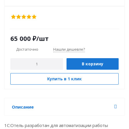
65 000
₽
/шт
Достаточно
Нашли дешевле?
В корзину
Купить в 1 клик
Описание
1С:Отель разработан для автоматизации работы