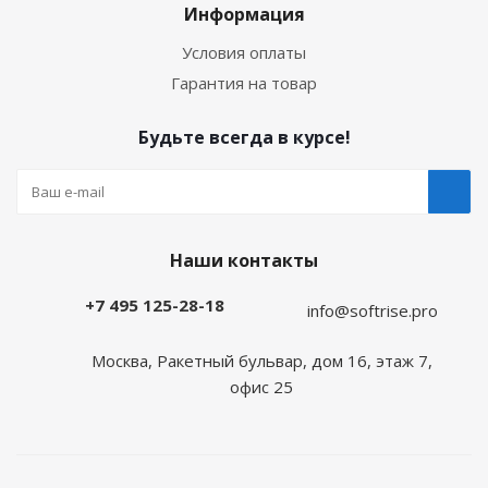
Информация
Условия оплаты
Гарантия на товар
Будьте всегда в курсе!
Наши контакты
+7 495 125-28-18
info@softrise.pro
Москва, Ракетный бульвар, дом 16, этаж 7,
офис 25