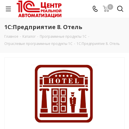
0
1С:Предприятие 8. Отель
Главное
-
Каталог
-
Программные продукты 1С
-
Отраслевые программные продукты 1С
-
1С:Предприятие 8. Отель