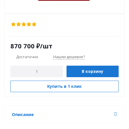
870 700
₽
/шт
Достаточно
Нашли дешевле?
В корзину
Купить в 1 клик
Описание