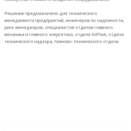
Решение предназначено для технического
менеджмента предприятий, инженеров по надежности,
риск-менеджеров, специалистов отделов главного
механика и главного энергетика, отдела КИПиА, отдела
технического надзора, планово-технического отдела.