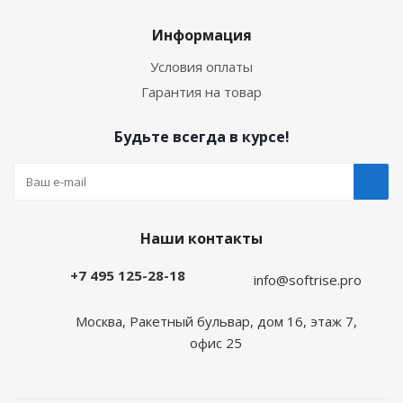
Информация
Условия оплаты
Гарантия на товар
Будьте всегда в курсе!
Наши контакты
+7 495 125-28-18
info@softrise.pro
Москва, Ракетный бульвар, дом 16, этаж 7,
офис 25