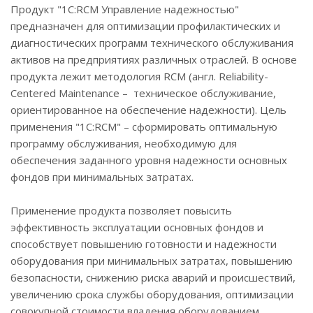
Продукт "1C:RCM Управление надежностью"
предназначен для оптимизации профилактических и
диагностических программ технического обслуживания
активов на предприятиях различных отраслей. В основе
продукта лежит методология RCM (англ. Reliability-
Centered Maintenance – техническое обслуживание,
ориентированное на обеспечение надежности). Цель
применения "1С:RCM" – сформировать оптимальную
программу обслуживания, необходимую для
обеспечения заданного уровня надежности основных
фондов при минимальных затратах.
Применение продукта позволяет повысить
эффективность эксплуатации основных фондов и
способствует повышению готовности и надежности
оборудования при минимальных затратах, повышению
безопасности, снижению риска аварий и происшествий,
увеличению срока службы оборудования, оптимизации
совокупной стоимости владения оборудованием.