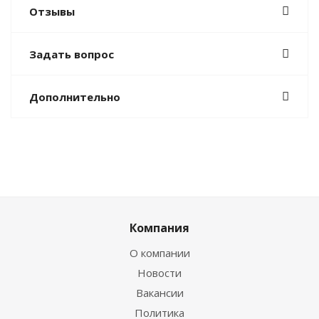
Отзывы
Задать вопрос
Дополнительно
Компания
О компании
Новости
Вакансии
Политика